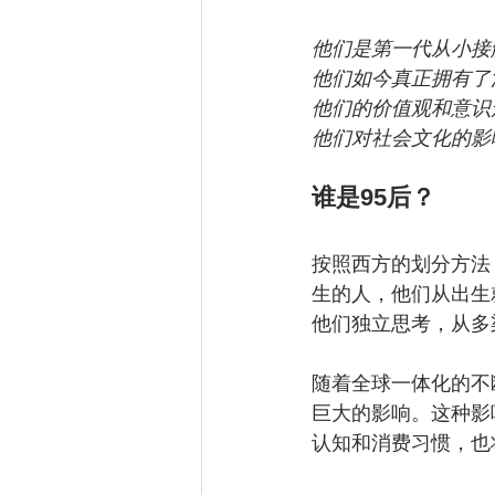
他们是第一代从小接
他们如今真正拥有了
他们的价值观和意识
他们对社会文化的影
谁是95后？
按照西方的划分方法，95
生的人，他们从出生
他们独立思考，从多
随着全球一体化的不
巨大的影响。这种影
认知和消费习惯，也