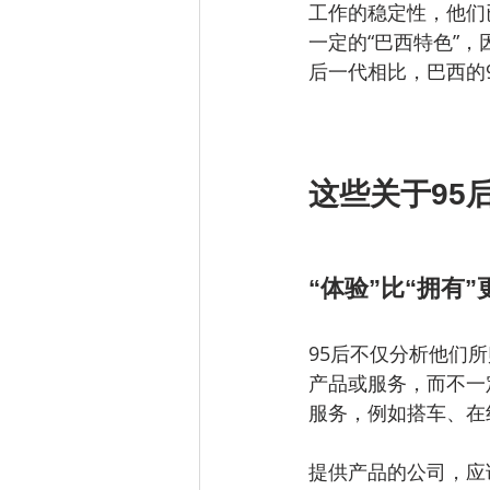
工作的稳定性，他们
一定的“巴西特色”
后一代相比，巴西的
这些关于95
“体验”比“拥有”更重要
95后不仅分析他们
产品或服务，而不一
服务，例如搭车、在
提供产品的公司，应