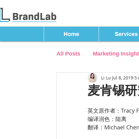
Home
Services
All Posts
Marketing Insigh
Li Lu
Jul 8, 2019
5 
麦肯锡研
英文原作者：Tracy Fran
编译润色：陆离
翻译：Michael Che