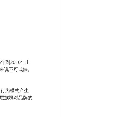
5年到2010年出
来说不可或缺。
和行为模式产生
层族群对品牌的